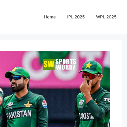
Home
IPL 2025
WPL 2025