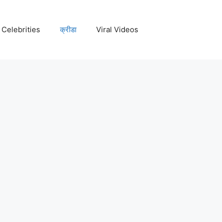
Celebrities
क्रीडा
Viral Videos