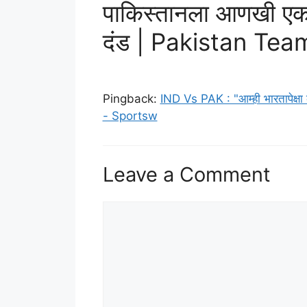
पाकिस्तानला आणखी एक
दंड | Pakistan Tea
Pingback:
IND Vs PAK : "आम्ही भारतापेक्षा कम
- Sportsw
Leave a Comment
Comment