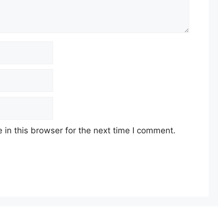
in this browser for the next time I comment.