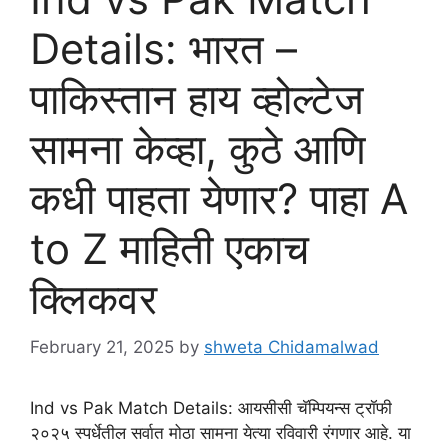
Details: भारत –
पाकिस्तान हाय व्होल्टेज
सामना केव्हा, कुठे आणि
कधी पाहता येणार? पाहा A
to Z माहिती एकाच
क्लिकवर
February 21, 2025
by
shweta Chidamalwad
Ind vs Pak Match Details: आयसीसी चॅम्पियन्स ट्रॉफी
२०२५ स्पर्धेतील सर्वात मोठा सामना येत्या रविवारी रंगणार आहे. या