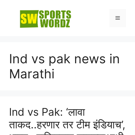
Skip
to
Menu
content
Ind vs pak news in
Marathi
Ind vs Pak: ‘लावा
ताकद..हरणार तर टीम इंडियाच’,