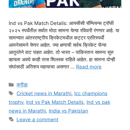
Ind vs Pak Match Details: आयसीसी चॅम्पियन्स ट्रॉफी
२०२५ स्पर्धेतील सर्वात मोठा सामना येत्या रविवारी रंगणार आहे. या
सामन्यात आंतरराष्ट्रीय क्रिकेटमधील कट्टर प्रतिस्पर्धी
आमनेसामने येणार आहेत. ज्या क्षणाची सर्वच क्रिकेट फॅन्स
आतुरतेने वाट पाहत आहेत. तो भारत – पाकिस्तान सामना सुरु
व्हायला अवघे काही तास शिल्लक राहिले आहेत. हा सामना दोन्ही
संघांसाठी अतिशय महत्वाचा असणार …
Read more
Categories
क्रीडा
Tags
Cricket news in Marathi
,
Icc champions
trophy
,
Ind vs Pak Match Details
,
Ind vs pak
news in Marathi
,
India vs Pakistan
Leave a comment