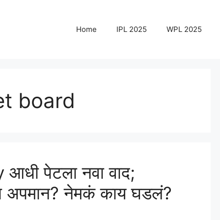
Home
IPL 2025
WPL 2025
et board
धी पेटला नवा वाद;
ा अपमान? नेमकं काय घडलं?