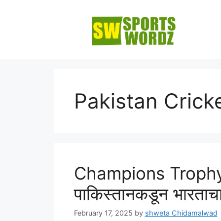
Skip
to
content
Pakistan Crick
Champions Trophy आ
पाकिस्तानकडून भारताच
February 17, 2025
by
shweta Chidamalwad