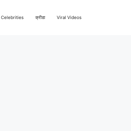
Celebrities
क्रीडा
Viral Videos