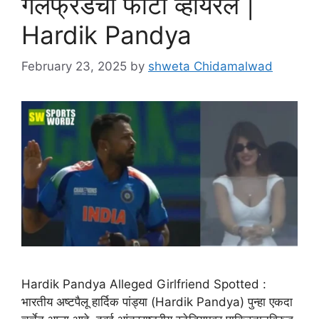
गर्लफ्रेंडचा फोटो व्हायरल |
Hardik Pandya
February 23, 2025
by
shweta Chidamalwad
Hardik Pandya Alleged Girlfriend Spotted :
भारतीय अष्टपैलू हार्दिक पांड्या (Hardik Pandya) पुन्हा एकदा