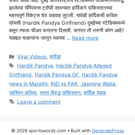
चर्चेत आला आहे. दुबई आंतरराष्ट्रीय स्टेडियमवर पाकिस्तानविरुद्ध
झालेल्या चॅम्पियन्स ट्रॉफी सामन्यात हार्दिकने पाकिस्तानच्या
महत्त्वपूर्ण विकेट्स घेत वाहवाह लुटली. यावेळी हार्दिकची कथित
प्रेयसी (Hardik Pandya Girlfriend) दुबईच्या स्टेडियममध्ये
बसून त्याला चीअर करताना दिसली. यानंतर ती तरुणी कोण आहे?
याबद्दल चाहत्यांना जाणून घ्यायचं …
Read more
Categories
Viral Videos
,
क्रीडा
Tags
Hardik Pandya
,
Hardik Pandya Alleged
Girlfriend
,
Hardik Pandya GF
,
Hardik Pandya
news in Marathi
,
IND vs PAK
,
Jasmine Walia
,
जास्मिन वालिया
,
भारत विरुद्ध पाकिस्तान
,
हार्दिक पंड्या
Leave a comment
© 2026 sportswordz.com
• Built with
GeneratePress