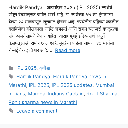
Hardik Pandya : आयपीएल २०२५ (IPL 2025) स्पर्धेचं
संपूर्ण वेळापत्रक समोर आलं आहे. या स्पर्धेच्या १७ व्या हंगामाला
येत्या २२ मार्चपासून सुरुवात होणार आहे. स्पर्धेतील पहिल्या लढतीत
गतविजेता कोलकाता नाईट रायडर्स आणि रॉयल चॅलेंजर्स बंगळुरूचा
संघ आमनेसामने येणार आहेत. यासह मुंबई इंडियन्सचं संपूर्ण
वेळापत्रकही समोर आलं आहे. मुंबईचा पहिला सामना २३ मार्चला
चैन्नईविरुद्ध होणार आहे. …
Read more
Categories
IPL 2025
,
क्रीडा
Tags
Hardik Pandya
,
Hardik Pandya news in
Marathi
,
IPL 2025
,
IPL 2025 updates
,
Mumbai
Indians
,
Mumbai Indians Captain
,
Rohit Sharma
,
Rohit sharma news in Marathi
Leave a comment