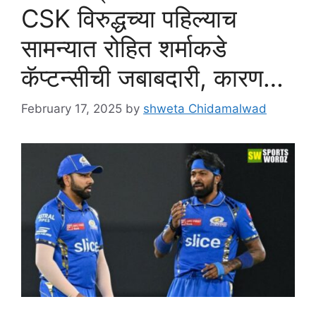
CSK विरुद्धच्या पहिल्याच
सामन्यात रोहित शर्माकडे
कॅप्टन्सीची जबाबदारी, कारण…
February 17, 2025
by
shweta Chidamalwad