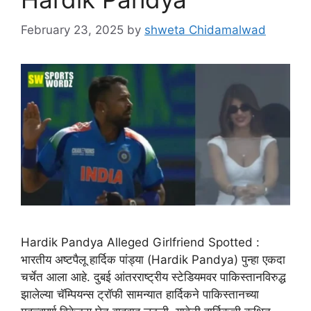
February 23, 2025
by
shweta Chidamalwad
Hardik Pandya Alleged Girlfriend Spotted :
भारतीय अष्टपैलू हार्दिक पांड्या (Hardik Pandya) पुन्हा एकदा
चर्चेत आला आहे. दुबई आंतरराष्ट्रीय स्टेडियमवर पाकिस्तानविरुद्ध
झालेल्या चॅम्पियन्स ट्रॉफी सामन्यात हार्दिकने पाकिस्तानच्या