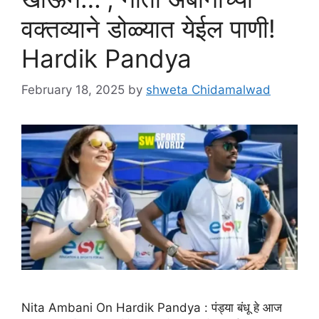
वक्तव्याने डोळ्यात येईल पाणी!
Hardik Pandya
February 18, 2025
by
shweta Chidamalwad
Nita Ambani On Hardik Pandya : पंड्या बंधू हे आज